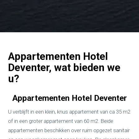
Appartementen Hotel
Deventer, wat bieden we
u?
Appartementen Hotel Deventer
U verblijft in een klein, knus appartement van ca 35 m2
of in een groter appartement van 60 m2. Beide
appartementen beschikken over ruim opgezet sanitair