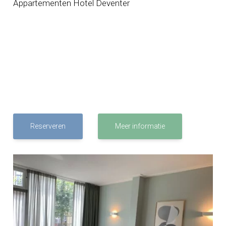
Appartementen Hotel Deventer
Reserveren
Meer informatie