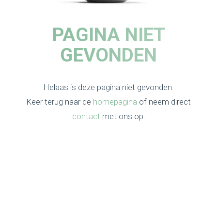
PAGINA NIET
GEVONDEN
Helaas is deze pagina niet gevonden.
Keer terug naar de
homepagina
of neem direct
contact
met ons op.